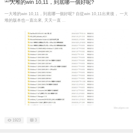
一大堆的win 10,11，到底哪一個好呢?
一大堆的win 10,11，到底哪一個好呢? 自從win 10,11出來後， 一大
堆的版本也一直出來, 天天一直 ...
1923
3