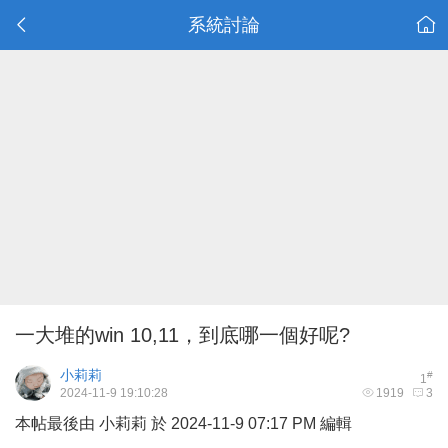
系統討論
一大堆的win 10,11，到底哪一個好呢?
小莉莉
#
1
2024-11-9 19:10:28
1919
3
本帖最後由 小莉莉 於 2024-11-9 07:17 PM 編輯