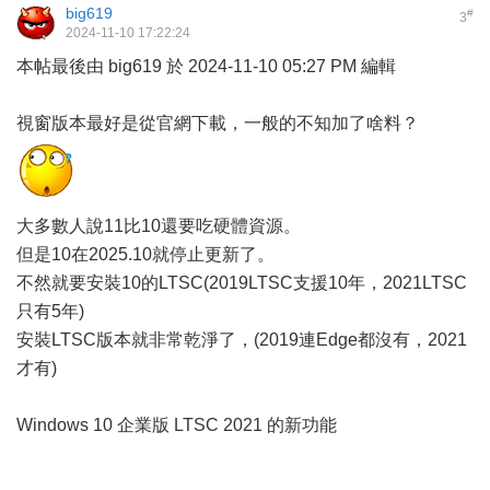
big619
#
3
2024-11-10 17:22:24
本帖最後由 big619 於 2024-11-10 05:27 PM 編輯
視窗版本最好是從官網下載，一般的不知加了啥料？
大多數人說11比10還要吃硬體資源。
但是10在2025.10就停止更新了。
不然就要安裝10的LTSC(2019LTSC支援10年，2021LTSC
只有5年)
安裝LTSC版本就非常乾淨了，(2019連Edge都沒有，2021
才有)
Windows 10 企業版 LTSC 2021 的新功能