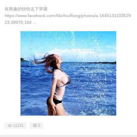
有興趣的快快去下單囉
https://www.facebook.com/MaYouRong/photos/a.1645131103529
23.38979.164 ...
11131
5