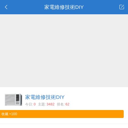
家電維修技術DIY
家電維修技術DIY
今日:
0
主題:
3482
排名:
62
收藏
+100