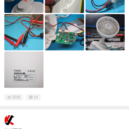
2018
14