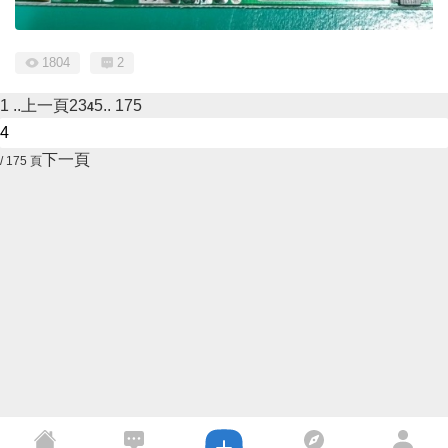
1804
2
1 ..
上一頁
2
3
5
.. 175
4
下一頁
/ 175 頁