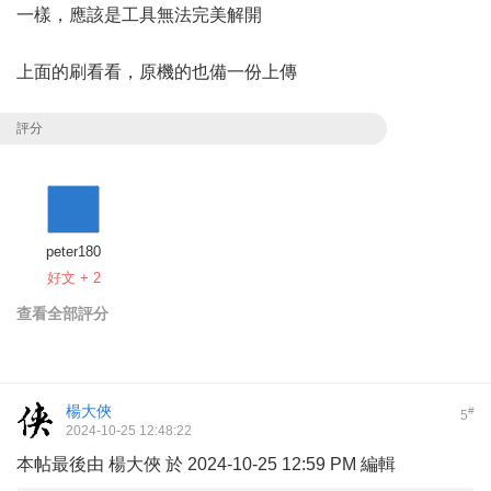
一樣，應該是工具無法完美解開
上面的刷看看，原機的也備一份上傳
評分
peter180
好文 + 2
查看全部評分
楊大俠
#
5
2024-10-25 12:48:22
本帖最後由 楊大俠 於 2024-10-25 12:59 PM 編輯