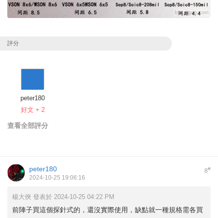
評分
peter180
好文 + 2
查看全部評分
peter180
#
8
2024-10-25 19:06:16
楊大俠 發表於 2024-10-25 04:22 PM
前陣子買這個探針式的，還沒實際使用，缺點就一種規格需各買