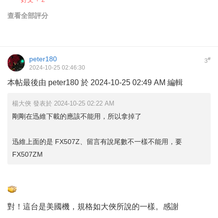
查看全部評分
peter180
#
3
2024-10-25 02:46:30
本帖最後由 peter180 於 2024-10-25 02:49 AM 編輯
楊大俠 發表於 2024-10-25 02:22 AM
剛剛在迅維下載的應該不能用，所以拿掉了
迅維上面的是 FX507Z、留言有說尾數不一樣不能用，要
FX507ZM
對！這台是美國機，規格如大俠所說的一樣。感謝