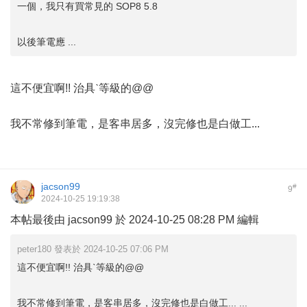
一個，我只有買常見的 SOP8 5.8
以後筆電應 ...
這不便宜啊!! 治具ˋ等級的@@
我不常修到筆電，是客串居多，沒完修也是白做工...
jacson99
#
9
2024-10-25 19:19:38
本帖最後由 jacson99 於 2024-10-25 08:28 PM 編輯
peter180 發表於 2024-10-25 07:06 PM
這不便宜啊!! 治具ˋ等級的@@
我不常修到筆電，是客串居多，沒完修也是白做工... ...