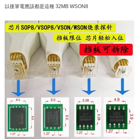
以後筆電應該都是這種 32MB WSON8