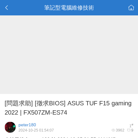
筆記型電腦維修技術
[問題求助]
[徵求BIOS] ASUS TUF F15 gaming
2022 | FX507ZM-ES74
peter180
#
1
2024-10-25 01:54:07
3962
9