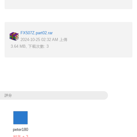
FX507Z.part02.rar
2024-10-25 02:32 AM 上傳
3.64 MB, 下載次數: 3
評分
peter180
好文 + 2