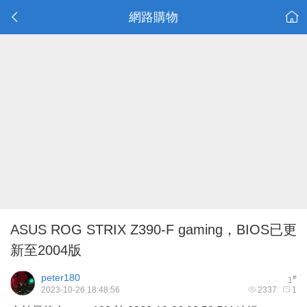
網路購物
ASUS ROG STRIX Z390-F gaming，BIOS已更
新至2004版
peter180
#
1
2023-10-26 18:48:56
2337
1