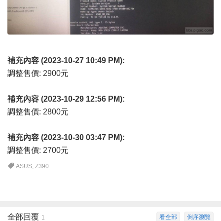
補充內容 (2023-10-27 10:49 PM):
調整售價: 2900元
補充內容 (2023-10-29 12:56 PM):
調整售價: 2800元
補充內容 (2023-10-30 03:47 PM):
調整售價: 2700元
ASUS
,
Z390
全部回覆
看全部
倒序瀏覽
1