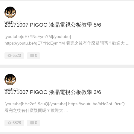
wish
2017-12-6
20171007 PIGOO 液晶電視公板教學 5/6
[youtube]qE7YNcEymYM[/youtube]
https://youtu.be/qE7YNcEymYM 看完之後有什麼疑問嗎？歡迎大 ...
6520
0
wish
2017-12-6
20171007 PIGOO 液晶電視公板教學 3/6
[youtube]hHc2of_9cuQ[/youtube] https://youtu.be/hHc2of_9cuQ
看完之後有什麼疑問嗎？歡迎大 ...
6828
0