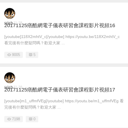
wish
2017-11-28
20171125痞酷網電子儀表研習會課程影片視頻16
[youtube]118X2mhtV_c[/youtube] https://youtu.be/118X2mhtV_c
看完後有什麼疑問嗎？歡迎大家 ...
9005
5
wish
2017-11-28
20171125痞酷網電子儀表研習會課程影片視頻17
[youtube]m1_uffmfVEg[/youtube] https://youtu.be/m1_uffmfVEg 看
完後有什麼疑問嗎？歡迎大家 ...
7198
0