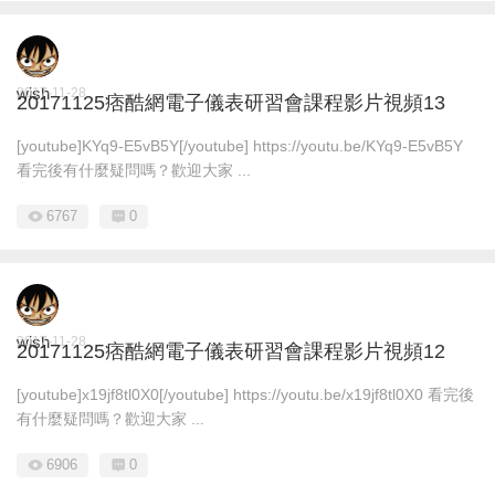
wish
2017-11-28
20171125痞酷網電子儀表研習會課程影片視頻13
[youtube]KYq9-E5vB5Y[/youtube] https://youtu.be/KYq9-E5vB5Y
看完後有什麼疑問嗎？歡迎大家 ...
6767
0
wish
2017-11-28
20171125痞酷網電子儀表研習會課程影片視頻12
[youtube]x19jf8tl0X0[/youtube] https://youtu.be/x19jf8tl0X0 看完後
有什麼疑問嗎？歡迎大家 ...
6906
0