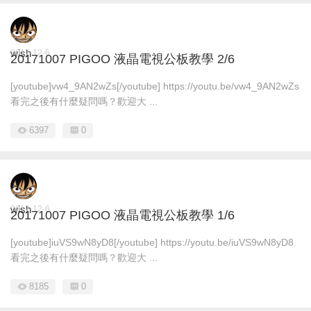
wish
2017-12-6
20171007 PIGOO 液晶電視公板教學 2/6
[youtube]vw4_9AN2wZs[/youtube] https://youtu.be/vw4_9AN2wZs
看完之後有什麼疑問嗎？歡迎大 ...
6397
0
wish
2017-12-6
20171007 PIGOO 液晶電視公板教學 1/6
[youtube]iuVS9wN8yD8[/youtube] https://youtu.be/iuVS9wN8yD8
看完之後有什麼疑問嗎？歡迎大 ...
8185
0