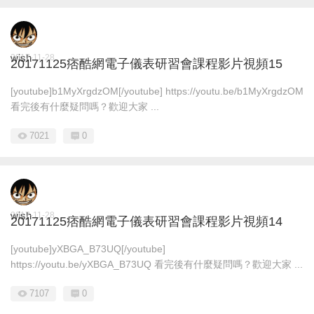
wish
2017-11-28
20171125痞酷網電子儀表研習會課程影片視頻15
[youtube]b1MyXrgdzOM[/youtube] https://youtu.be/b1MyXrgdzOM
看完後有什麼疑問嗎？歡迎大家 ...
7021
0
wish
2017-11-28
20171125痞酷網電子儀表研習會課程影片視頻14
[youtube]yXBGA_B73UQ[/youtube]
https://youtu.be/yXBGA_B73UQ 看完後有什麼疑問嗎？歡迎大家 ...
7107
0