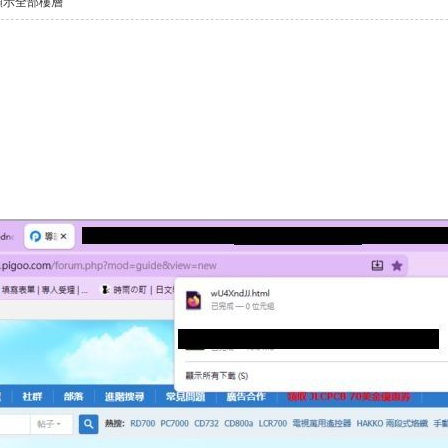
顯示全部樓層