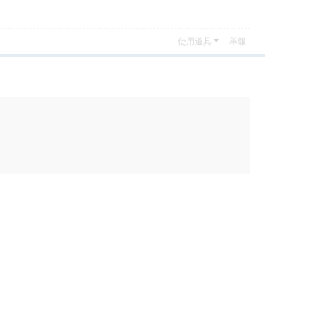
使用道具
舉報