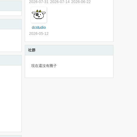
2026-07-31
2026-07-14
2026-06-22
dcstudio
2026-05-12
社群
現在還沒有圈子