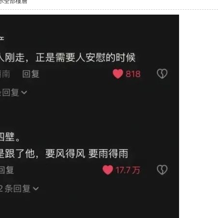
示全部樓層