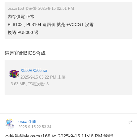
oscar168 發表於 2025-9-15 02:51 PM
內存供電 正常
PL8103 , PL8104 這兩個 就是 +VCCGT 沒電
換過 PU8000 過
這是官網BIOS合成
X550VX305.rar
2025-9-15 03:22 PM 上傳
3.63 MB, 下載次數: 3
oscar168
#
9
2025-9-15 22:53:34
本帖最後由 oscar168 於 2025-9-15 11:46 PM 編輯