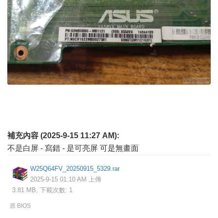
補充內容 (2025-9-15 11:27 AM):
不是白屏 - 寫錯 - 是可亮屏 可是無畫面
W25Q64FV_20250915_5329.rar
2025-9-15 01:10 AM 上傳
3.81 MB, 下載次數: 1
原 BIOS