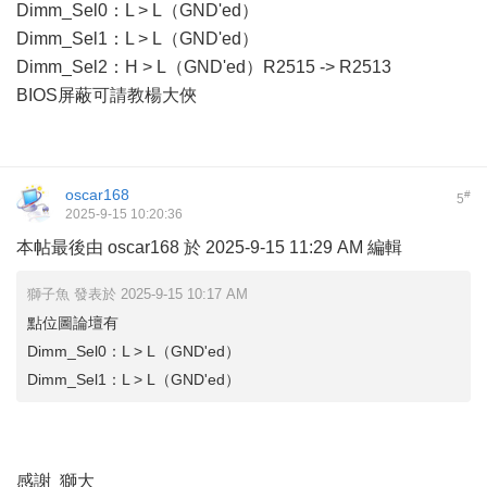
Dimm_Sel0：L > L（GND'ed）
Dimm_Sel1：L > L（GND'ed）
Dimm_Sel2：H > L（GND'ed）R2515 -> R2513
BIOS屏蔽可請教楊大俠
oscar168
#
5
2025-9-15 10:20:36
本帖最後由 oscar168 於 2025-9-15 11:29 AM 編輯
獅子魚 發表於 2025-9-15 10:17 AM
點位圖論壇有
Dimm_Sel0：L > L（GND'ed）
Dimm_Sel1：L > L（GND'ed）
感謝 獅大