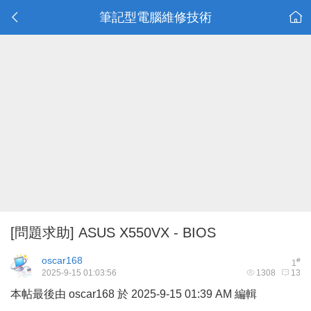
筆記型電腦維修技術
[問題求助]
ASUS X550VX - BIOS
oscar168
#
1
2025-9-15 01:03:56
1308
13
本帖最後由 oscar168 於 2025-9-15 01:39 AM 編輯