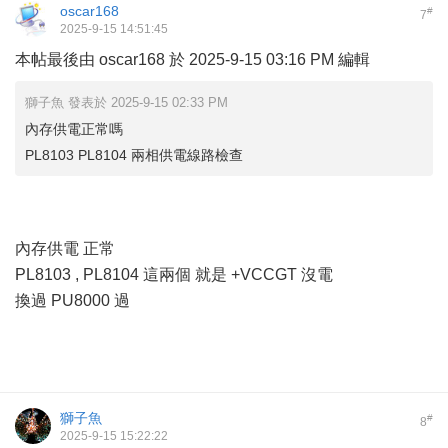
oscar168
#
7
2025-9-15 14:51:45
本帖最後由 oscar168 於 2025-9-15 03:16 PM 編輯
獅子魚 發表於 2025-9-15 02:33 PM
內存供電正常嗎
PL8103 PL8104 兩相供電線路檢查
內存供電 正常
PL8103 , PL8104 這兩個 就是 +VCCGT 沒電
換過 PU8000 過
獅子魚
#
8
2025-9-15 15:22:22