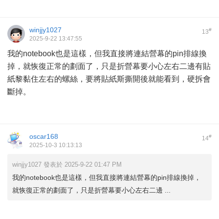
winjjy1027
#
13
2025-9-22 13:47:55
我的notebook也是這樣，但我直接將連結營幕的pin排線換
掉，就恢復正常的劃面了，只是折營幕要小心左右二邊有貼
紙黎黏住左右的螺絲，要將貼紙斯撕開後就能看到，硬拆會
斷掉。
oscar168
#
14
2025-10-3 10:13:13
winjjy1027 發表於 2025-9-22 01:47 PM
我的notebook也是這樣，但我直接將連結營幕的pin排線換掉，
就恢復正常的劃面了，只是折營幕要小心左右二邊 ...