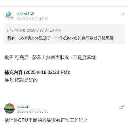
oscar168
#
11
2025-9-16 09:15:33
rr4e 發表於 2025-9-16 04:19 AM
我有一次搞机bios里选了一个什么ifgx啥的也导致过开机黑屏
機子 可亮屏 - 螢幕上無畫面狀況 - 不是屏幕壞
補充內容 (2025-9-16 02:33 PM):
屏幕 確認是好的
catsun
#
12
2025-9-17 08:36:15
估计是CPU里面的核显没有正常工作吧？