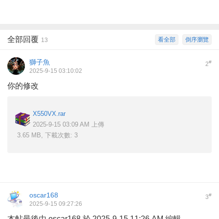
全部回覆
看全部
倒序瀏覽
13
獅子魚
#
2
2025-9-15 03:10:02
你的修改
X550VX.rar
2025-9-15 03:09 AM 上傳
3.65 MB, 下載次數: 3
oscar168
#
3
2025-9-15 09:27:26
本帖最後由 oscar168 於 2025-9-15 11:26 AM 編輯