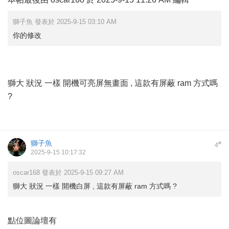
獅子魚 發表於 2025-9-15 03:10 AM
你的修改
獅大 狀況 一樣 開機可亮屏無畫面 , 這款有屏蔽 ram 方式嗎
?
獅子魚
#
4
2025-9-15 10:17:32
oscar168 發表於 2025-9-15 09:27 AM
獅大 狀況 一樣 開機白屏 , 這款有屏蔽 ram 方式嗎 ?
點位圖論壇有