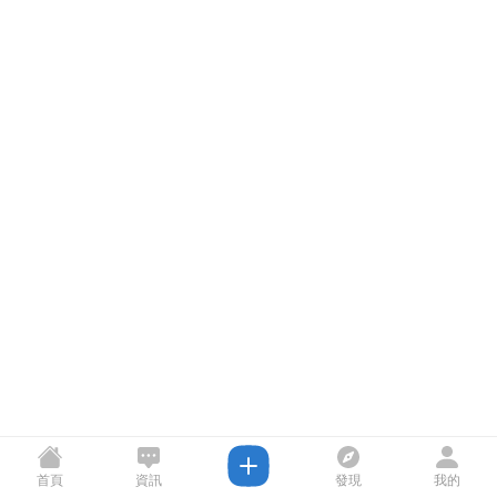
首頁
資訊
發現
我的