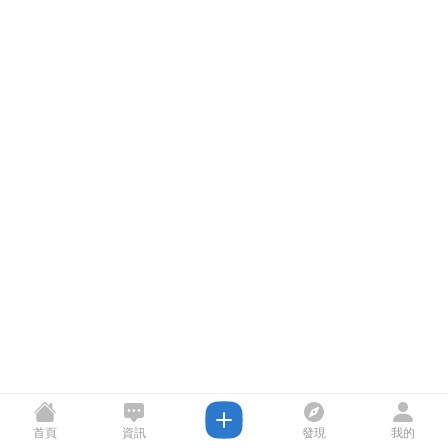
首頁
資訊
發現
我的