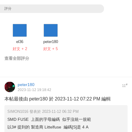
評分
el36
peter180
好文 + 2
好文 + 5
查看全部評分
peter180
#
11
2023-11-12 19:18:42
本帖最後由 peter180 於 2023-11-12 07:22 PM 編輯
SIMON1016 發表於 2023-11-12 06:32 PM
SMD FUSE 上面的字母編碼 似乎沒統一規範
以3# 提到的 製造商 Littelfuse 編碼[S]是 4 A