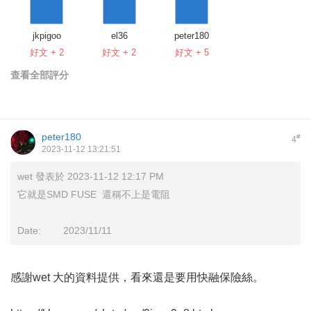
jkpigoo
el36
peter180
好文 + 2
好文 + 2
好文 + 5
查看全部評分
peter180
#
4
2023-11-12 13:21:51
wet 發表於 2023-11-12 12:17 PM
它就是SMD FUSE 還稱不上是電阻
Date: 2023/11/11
感謝wet 大的資料提供，看來還是要用快融保險絲。