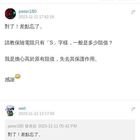
peter180
#
2
2023-11-11 17:42:16
對了！差點忘了。
請教保險電阻只有「S」字樣，一般是多少阻值？
我是擔心高於原有阻值，失去其保護作用。
感謝
wet
#
3
2023-11-12 12:17:55
peter180 發表於 2023-11-11 05:42 PM
對了！差點忘了。