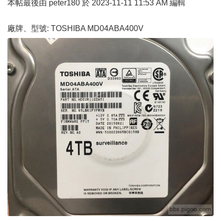
本帖最後由 peter180 於 2023-11-11 11:53 AM 編輯
廠牌、型號: TOSHIBA MD04ABA400V