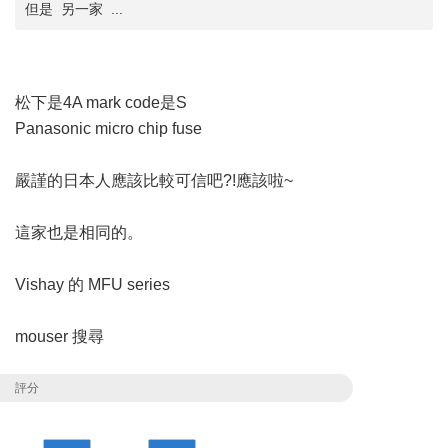
但是 另一家 ...
松下是4A mark code是S
Panasonic micro chip fuse
嚴謹的日本人應該比較可信吧?!應該啦~
這家也是相同的。
Vishay 的 MFU series
mouser 搜尋
評分