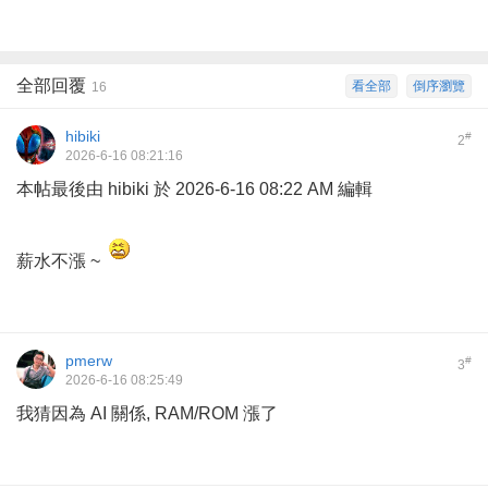
全部回覆
看全部
倒序瀏覽
16
hibiki
#
2
2026-6-16 08:21:16
本帖最後由 hibiki 於 2026-6-16 08:22 AM 編輯
薪水不漲 ~
pmerw
#
3
2026-6-16 08:25:49
我猜因為 AI 關係, RAM/ROM 漲了