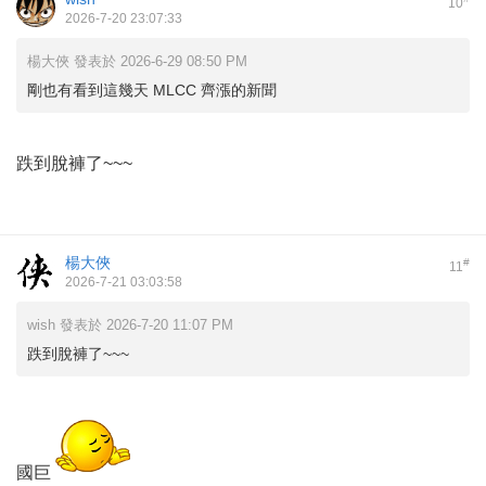
10
2026-7-20 23:07:33
楊大俠 發表於 2026-6-29 08:50 PM
剛也有看到這幾天 MLCC 齊漲的新聞
跌到脫褲了~~~
楊大俠
#
11
2026-7-21 03:03:58
wish 發表於 2026-7-20 11:07 PM
跌到脫褲了~~~
國巨