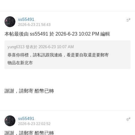
ss55491
#
5
2026-6-23 21:58:43
本帖最後由 ss55491 於 2026-6-23 10:02 PM 編輯
yung6313 發表於 2026-6-23 10:07 AM
恭喜你得標，請私訊跟我連絡，看是要自取還是要郵寄
物品在新北市
謝謝，請郵寄 酷幣已轉
ss55491
#
6
2026-6-23 22:02:52
謝謝，請郵寄 酷幣已轉