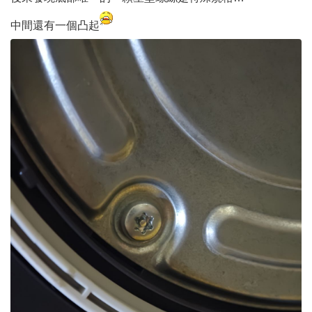
中間還有一個凸起