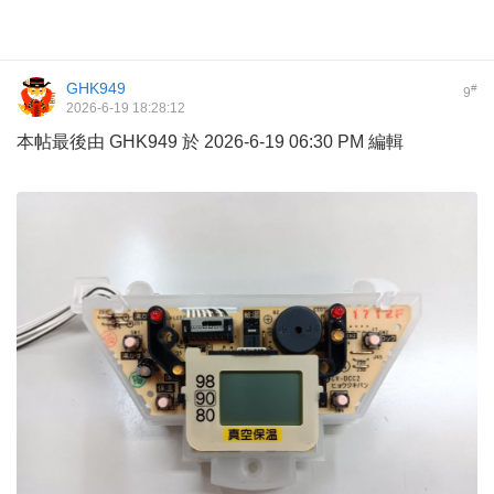
GHK949
#
9
2026-6-19 18:28:12
本帖最後由 GHK949 於 2026-6-19 06:30 PM 編輯