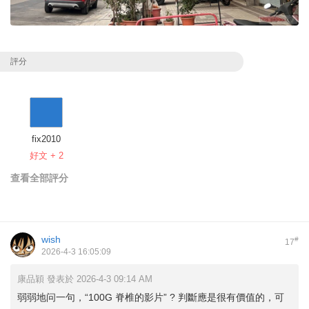
評分
fix2010
好文 + 2
查看全部評分
wish
#
17
2026-4-3 16:05:09
康品穎 發表於 2026-4-3 09:14 AM
弱弱地问一句，“100G 脊椎的影片” ? 判斷應是很有價值的，可