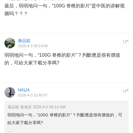
最后，弱弱地问一句，“100G 脊椎的影片”是中医的讲解视
频吗？？？
康品穎
#
13
2026-4-3 09:14:06
弱弱地问一句，“100G 脊椎的影片” ? 判斷應是很有價值
的，可給大家下載分享嗎?
NINJA
#
14
2026-4-3 10:40:47
康品穎 發表於 2026-4-3 09:14 AM
弱弱地问一句，“100G 脊椎的影片” ? 判斷應是很有價值的，可
給大家下載分享嗎?
...