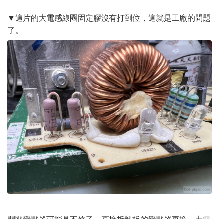
▼這片的大電感線圈固定膠沒有打到位，這就是工廠的問題
了。