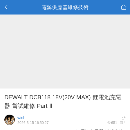
電源供應器維修技術
DEWALT DCB118 18V(20V MAX) 鋰電池充電
器 嘗試維修 Part Ⅱ
wish
#
1
2026-3-15 16:50:27
651
4