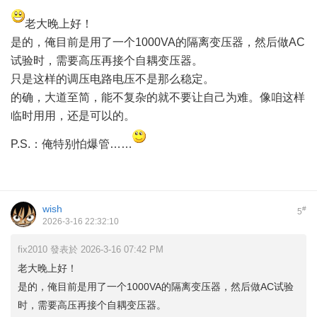
老大晚上好！
是的，俺目前是用了一个1000VA的隔离变压器，然后做AC
试验时，需要高压再接个自耦变压器。
只是这样的调压电路电压不是那么稳定。
的确，大道至简，能不复杂的就不要让自己为难。像咱这样
临时用用，还是可以的。
P.S.：俺特别怕爆管……
wish
#
5
2026-3-16 22:32:10
fix2010 發表於 2026-3-16 07:42 PM
老大晚上好！
是的，俺目前是用了一个1000VA的隔离变压器，然后做AC试验
时，需要高压再接个自耦变压器。