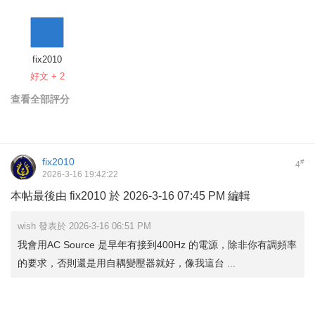
fix2010
好文 + 2
查看全部評分
fix2010
#
4
2026-3-16 19:42:22
本帖最後由 fix2010 於 2026-3-16 07:45 PM 編輯
wish 發表於 2026-3-16 06:51 PM
我會用AC Source 是早年有接到400Hz 的電源，除非你有調頻率
的要求，否則還是用自耦變壓器就好，像我這台 ...