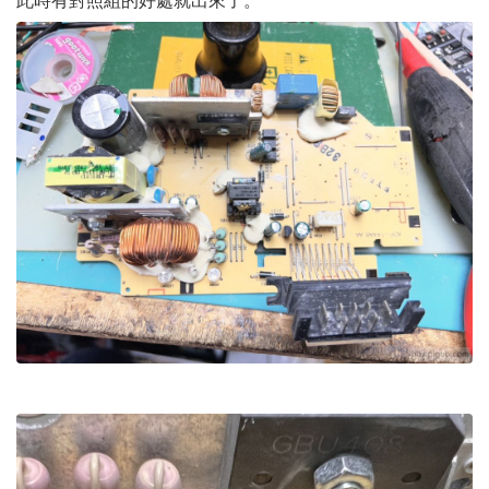
此時有對照組的好處就出來了。