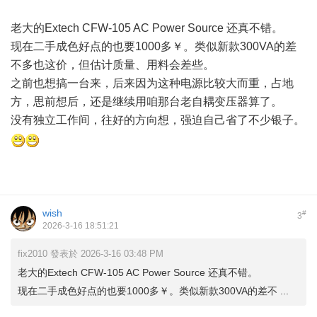
老大的Extech CFW-105 AC Power Source 还真不错。
现在二手成色好点的也要1000多￥。类似新款300VA的差
不多也这价，但估计质量、用料会差些。
之前也想搞一台来，后来因为这种电源比较大而重，占地
方，思前想后，还是继续用咱那台老自耦变压器算了。
没有独立工作间，往好的方向想，强迫自己省了不少银子。
wish
#
3
2026-3-16 18:51:21
fix2010 發表於 2026-3-16 03:48 PM
老大的Extech CFW-105 AC Power Source 还真不错。
现在二手成色好点的也要1000多￥。类似新款300VA的差不 ...