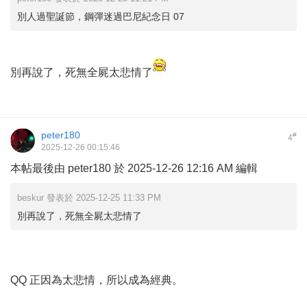
別人過聖誕節，鋼彈迷過巴尼紀念日 07
別再說了，死無全屍太悲情了
peter180
#
4
2025-12-26 00:15:46
本帖最後由 peter180 於 2025-12-26 12:16 AM 編輯
beskur 發表於 2025-12-25 11:33 PM
別再說了，死無全屍太悲情了
QQ 正因為太悲情，所以成為經典。