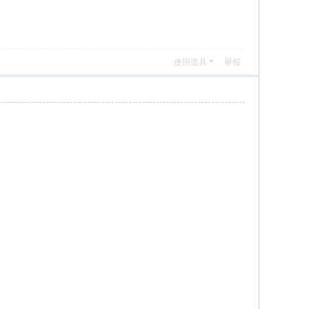
使用道具
舉報