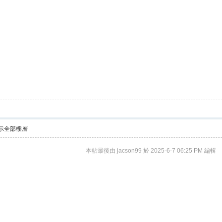
示全部樓層
本帖最後由 jacson99 於 2025-6-7 06:25 PM 編輯