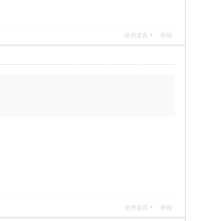
使用道具
舉報
使用道具
舉報