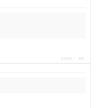
使用道具
舉報