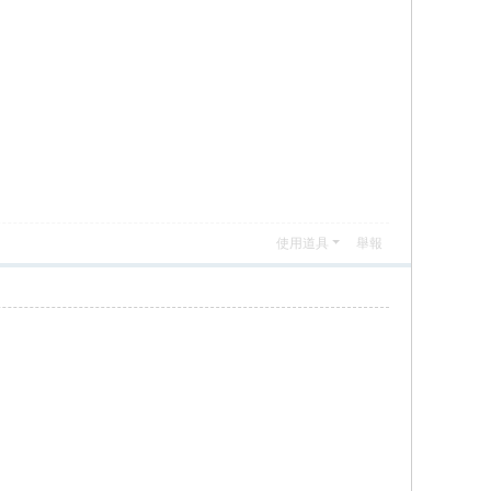
使用道具
舉報