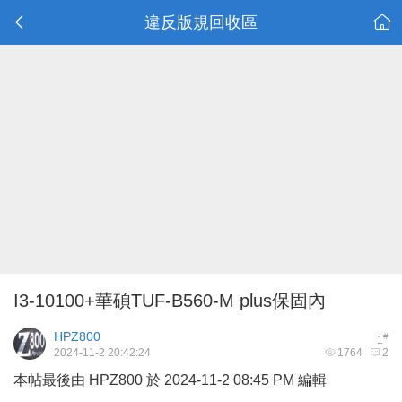
違反版規回收區
I3-10100+華碩TUF-B560-M plus保固內
HPZ800
#
1
2024-11-2 20:42:24
1764
2
本帖最後由 HPZ800 於 2024-11-2 08:45 PM 編輯