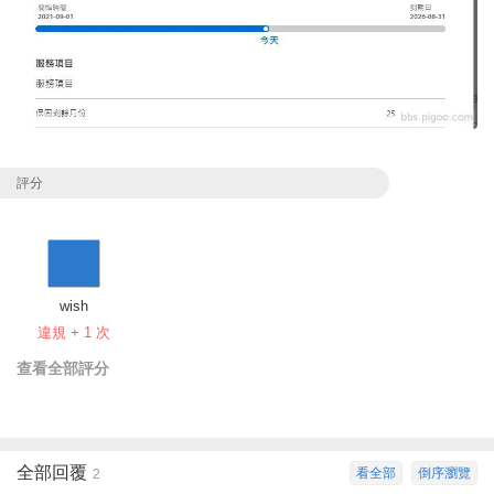
評分
wish
違規 + 1 次
查看全部評分
全部回覆
看全部
倒序瀏覽
2