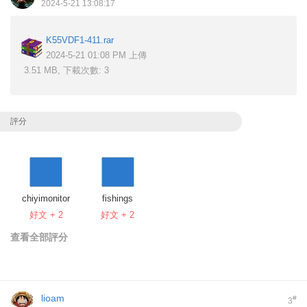
2024-5-21 13:08:17
K55VDF1-411.rar
2024-5-21 01:08 PM 上傳
3.51 MB, 下載次數: 3
評分
chiyimonitor
fishings
好文 + 2
好文 + 2
查看全部評分
lioam
#
3