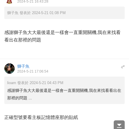
2024-5-21 16:43:28
獅子魚 發表於 2024-5-21 01:08 PM
感謝獅子魚大大最後還是一樣會一直重開關機,我在來找看
看出在那裡的問題
獅子魚
#
4
2024-5-21 17:06:54
lioam 發表於 2024-5-21 04:43 PM
感謝獅子魚大大最後還是一樣會一直重開關機,我在來找看看出在
那裡的問題 ...
正確型號要看主板記憶體座那的貼紙