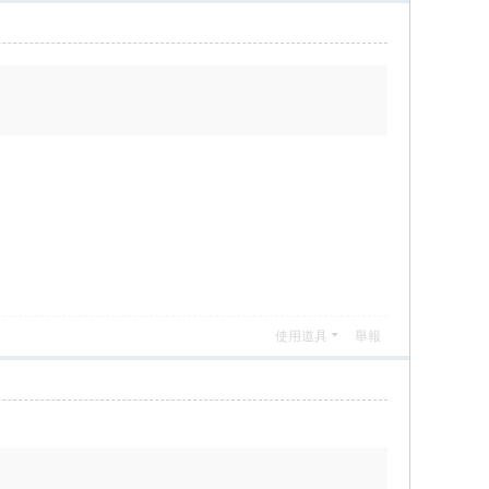
使用道具
舉報