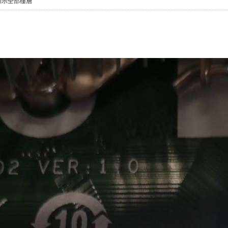
顯示全部樓層