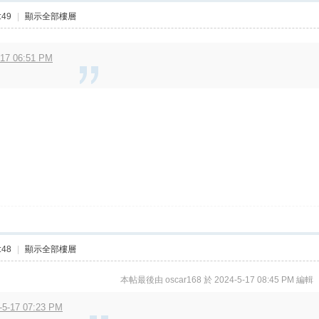
:49
|
顯示全部樓層
7 06:51 PM
:48
|
顯示全部樓層
本帖最後由 oscar168 於 2024-5-17 08:45 PM 編輯
5-17 07:23 PM