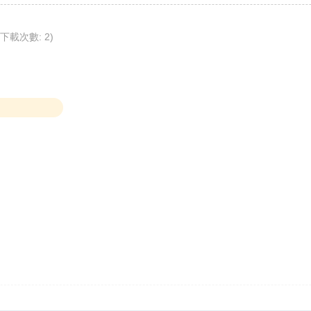
, 下載次數: 2)