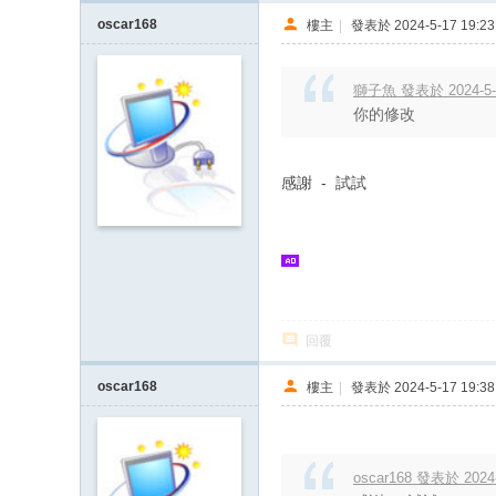
oscar168
樓主
|
發表於 2024-5-17 19:23
獅子魚 發表於 2024-5-1
你的修改
感謝 - 試試
回覆
oscar168
樓主
|
發表於 2024-5-17 19:38
oscar168 發表於 2024-