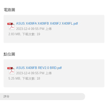
電路圖
ASUS X409FA X409FB X409FJ X409FL.pdf
2023-12-4 09:55 PM 上傳
2.83 MB, 下載次數: 19
點位圖
ASUS X409FB REV2.0 BRD.pdf
2023-12-4 09:55 PM 上傳
5.25 MB, 下載次數: 18
評分