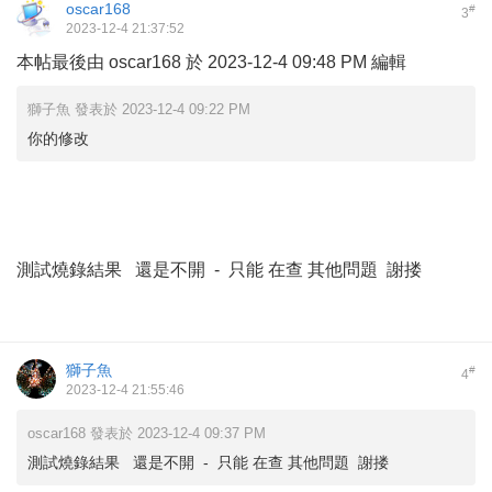
oscar168
#
3
2023-12-4 21:37:52
本帖最後由 oscar168 於 2023-12-4 09:48 PM 編輯
獅子魚 發表於 2023-12-4 09:22 PM
你的修改
測試燒錄結果 還是不開 - 只能 在查 其他問題 謝搂
獅子魚
#
4
2023-12-4 21:55:46
oscar168 發表於 2023-12-4 09:37 PM
測試燒錄結果 還是不開 - 只能 在查 其他問題 謝搂