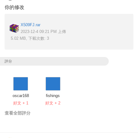
你的修改
X509FJ.rar
2023-12-4 09:21 PM 上傳
5.02 MB, 下載次數: 3
評分
oscar168
fishings
好文 + 1
好文 + 2
查看全部評分