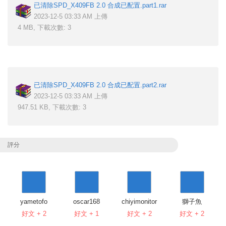
已清除SPD_X409FB 2.0 合成已配置.part1.rar
2023-12-5 03:33 AM 上傳
4 MB, 下載次數: 3
已清除SPD_X409FB 2.0 合成已配置.part2.rar
2023-12-5 03:33 AM 上傳
947.51 KB, 下載次數: 3
評分
yametofo
oscar168
chiyimonitor
獅子魚
好文 + 2
好文 + 1
好文 + 2
好文 + 2