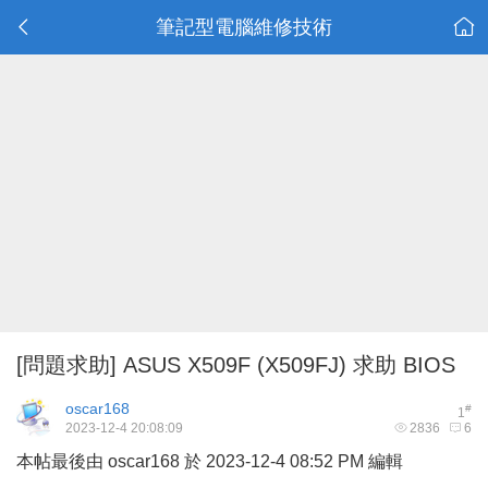
筆記型電腦維修技術
[問題求助]
ASUS X509F (X509FJ) 求助 BIOS
oscar168
#
1
2023-12-4 20:08:09
2836
6
本帖最後由 oscar168 於 2023-12-4 08:52 PM 編輯