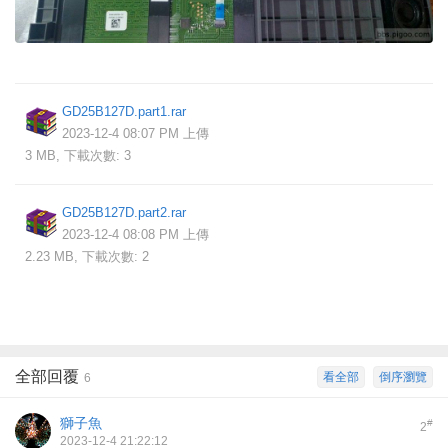
GD25B127D.part1.rar
2023-12-4 08:07 PM 上傳
3 MB, 下載次數: 3
GD25B127D.part2.rar
2023-12-4 08:08 PM 上傳
2.23 MB, 下載次數: 2
全部回覆
看全部
倒序瀏覽
6
獅子魚
#
2
2023-12-4 21:22:12