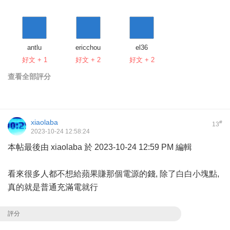
antlu
ericchou
el36
好文 + 1
好文 + 2
好文 + 2
查看全部評分
xiaolaba
#
13
2023-10-24 12:58:24
本帖最後由 xiaolaba 於 2023-10-24 12:59 PM 編輯
看來很多人都不想給蘋果賺那個電源的錢, 除了白白小塊點,
真的就是普通充滿電就行
評分