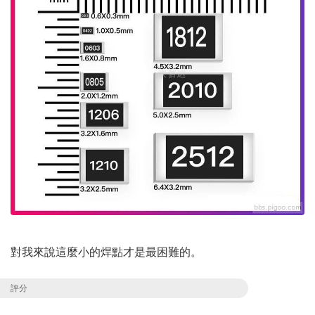
對我來說這麼小的焊點才是最困難的。
評分