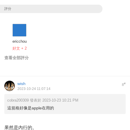
評分
ericchou
好文 + 2
查看全部評分
wish
#
8
2023-10-24 11:07:14
cobra200309 發表於 2023-10-23 10:21 PM
這規格好像是apple在用的
果然是內行的。