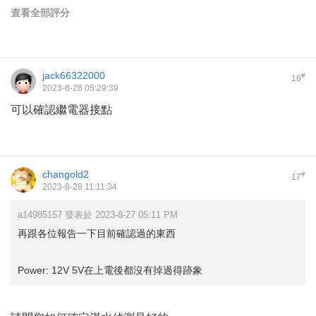
查看全部評分
jack66322000
#
16
2023-8-28 05:29:39
可以確認繼電器接點
changold2
#
17
2023-8-28 11:11:34
a14985157 發表於 2023-8-27 05:11 PM
再跟各位報告一下目前確認過的東西
Power: 12V 5V在上電後都沒有掉過得跡象