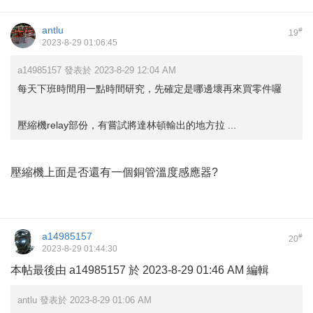
antlu
#
19
2023-8-29 01:06:45
a14985157 發表於 2023-8-29 12:04 AM
每天下班時間用一點時間研究，先確定是哪邊壞再來買零件囉
壓縮機relay部份，有嘗試將達林頓輸出的地方拉 ...
壓縮機上面是否還有一個銅管溫度感應器?
a14985157
#
20
2023-8-29 01:44:30
本帖最後由 a14985157 於 2023-8-29 01:46 AM 編輯
antlu 發表於 2023-8-29 01:06 AM