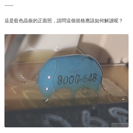
------
這是藍色晶振的正面照，請問這個規格應該如何解讀呢？