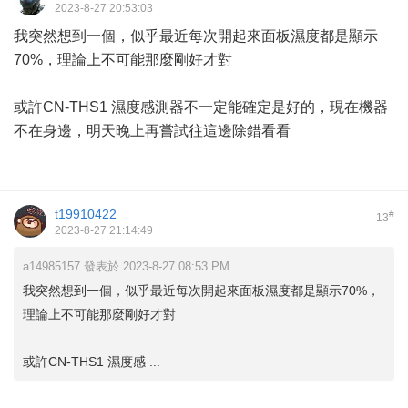
2023-8-27 20:53:03
我突然想到一個，似乎最近每次開起來面板濕度都是顯示
70%，理論上不可能那麼剛好才對
或許CN-THS1 濕度感測器不一定能確定是好的，現在機器
不在身邊，明天晚上再嘗試往這邊除錯看看
t19910422
#
13
2023-8-27 21:14:49
a14985157 發表於 2023-8-27 08:53 PM
我突然想到一個，似乎最近每次開起來面板濕度都是顯示70%，
理論上不可能那麼剛好才對
或許CN-THS1 濕度感 ...