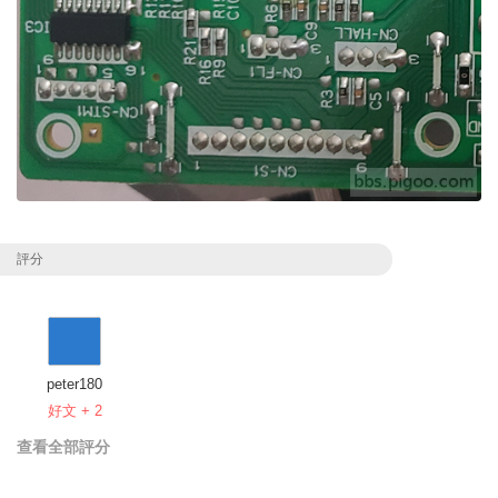
評分
peter180
好文 + 2
查看全部評分