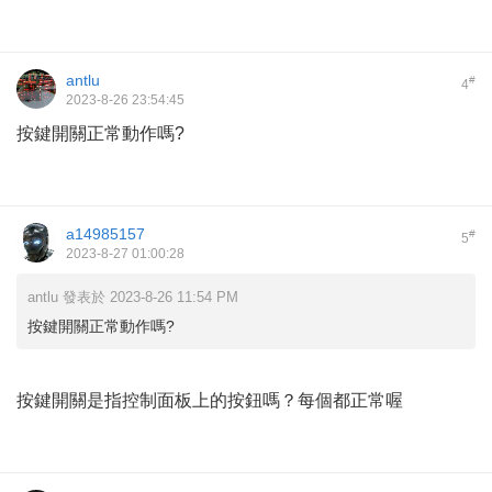
antlu
#
4
2023-8-26 23:54:45
按鍵開關正常動作嗎?
a14985157
#
5
2023-8-27 01:00:28
antlu 發表於 2023-8-26 11:54 PM
按鍵開關正常動作嗎?
按鍵開關是指控制面板上的按鈕嗎？每個都正常喔