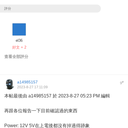
評分
el36
好文 + 2
查看全部評分
a14985157
#
9
2023-8-27 17:11:09
本帖最後由 a14985157 於 2023-8-27 05:23 PM 編輯
再跟各位報告一下目前確認過的東西
Power: 12V 5V在上電後都沒有掉過得跡象