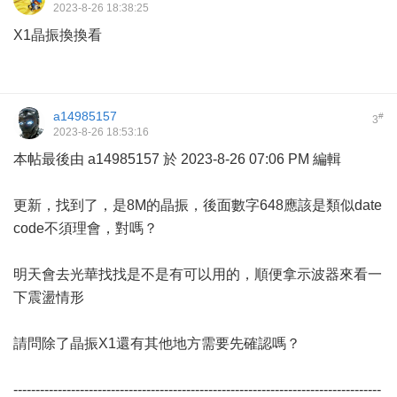
2023-8-26 18:38:25
X1晶振換換看
a14985157
#
3
2023-8-26 18:53:16
本帖最後由 a14985157 於 2023-8-26 07:06 PM 編輯
更新，找到了，是8M的晶振，後面數字648應該是類似date
code不須理會，對嗎？
明天會去光華找找是不是有可以用的，順便拿示波器來看一
下震盪情形
請問除了晶振X1還有其他地方需要先確認嗎？
-----------------------------------------------------------------------------------