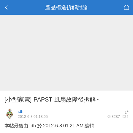
產品構造拆解討論
[小型家電]
PAPST 風扇故障後拆解～
idh
#
1
2012-6-8 01:18:05
8287
2
本帖最後由 idh 於 2012-6-8 01:21 AM 編輯