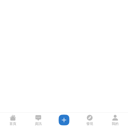
首頁
資訊
發現
我的