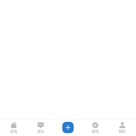
首頁
資訊
發現
我的