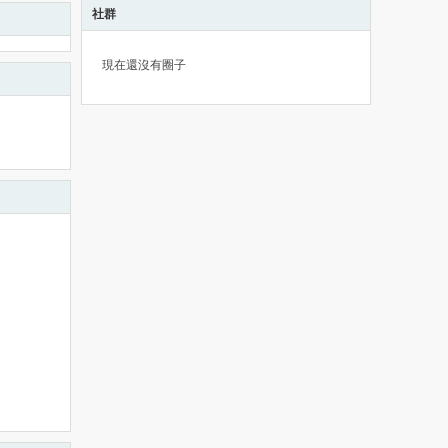
社群
現在還沒有圈子