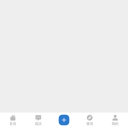
首頁
資訊
發現
我的