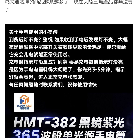
惠民通貼牌的商品越來越多了，現在大陸三無產品都無法賣
了。