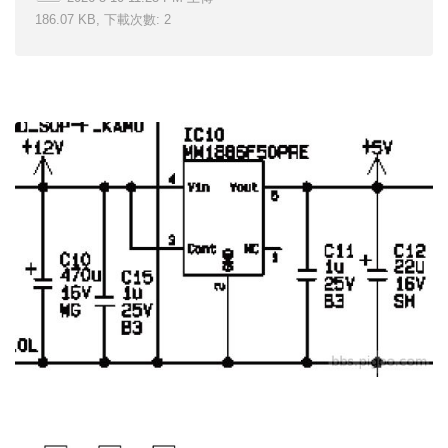
186.07 KB, 下載次數: 2