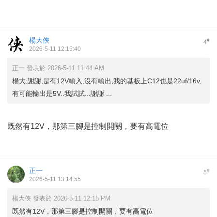
楊大俠
#
4
2026-5-11 12:15:40
正一 發表於 2026-5-11 11:44 AM
楊大;謝謝,是有12V輸入,沒有輸出,我的基板上C12也是22uf/16v,
有可能輸出是5V..我試試...謝謝 ...
既然有12V，那第三腳是控制開關，要有高電位
正一
#
5
2026-5-11 13:14:55
楊大俠 發表於 2026-5-11 12:15 PM
既然有12V，那第三腳是控制開關，要有高電位