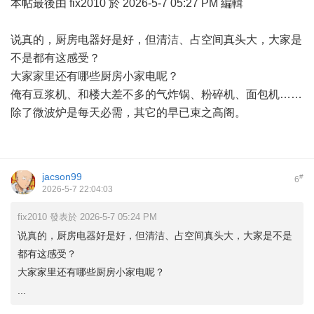
本帖最後由 fix2010 於 2026-5-7 05:27 PM 編輯
说真的，厨房电器好是好，但清洁、占空间真头大，大家是
不是都有这感受？
大家家里还有哪些厨房小家电呢？
俺有豆浆机、和楼大差不多的气炸锅、粉碎机、面包机……
除了微波炉是每天必需，其它的早已束之高阁。
jacson99
#
6
2026-5-7 22:04:03
fix2010 發表於 2026-5-7 05:24 PM
说真的，厨房电器好是好，但清洁、占空间真头大，大家是不是
都有这感受？
大家家里还有哪些厨房小家电呢？
...