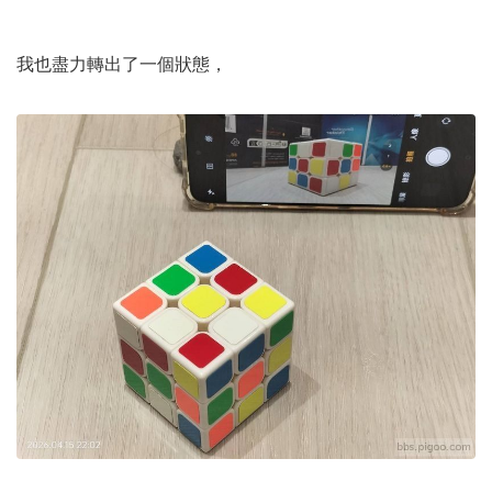
我也盡力轉出了一個狀態，