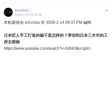
ericchou
#
5
2026-2-14 21:31:06
本帖最後由 ericchou 於 2026-2-14 09:37 PM 編輯
日本匠人手工打造的锯子是怎样的？带你到日本三木市的工
房去探秘
https://www.youtube.com/watch?v=GthK9kzcqhU