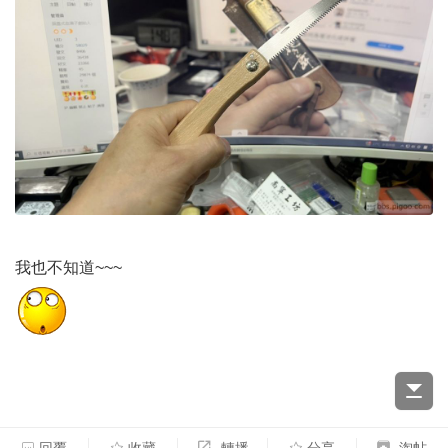
我也不知道~~~