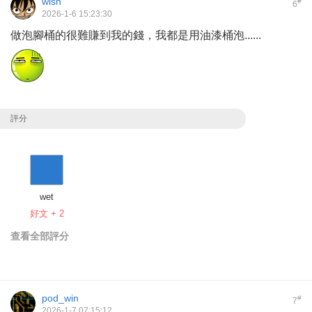
wish
#
6
2026-1-6 15:23:30
做泡腳桶的很難賺到我的錢，我都是用油漆桶泡......
評分
wet
好文 + 2
查看全部評分
pod_win
#
7
2026-1-7 07:15:12