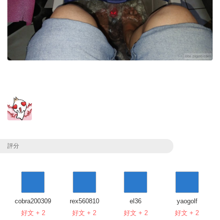
評分
cobra200309
rex560810
el36
yaogolf
好文 + 2
好文 + 2
好文 + 2
好文 + 2