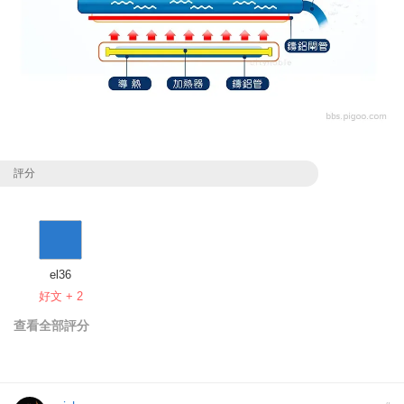
評分
el36
好文 + 2
查看全部評分