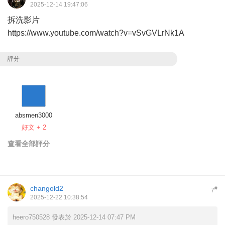
2025-12-14 19:47:06
拆洗影片
https://www.youtube.com/watch?v=vSvGVLrNk1A
評分
absmen3000
好文 + 2
查看全部評分
changold2
#
7
2025-12-22 10:38:54
heero750528 發表於 2025-12-14 07:47 PM