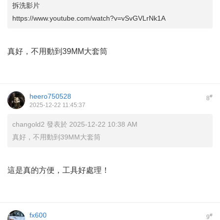
拆洗影片
https://www.youtube.com/watch?v=vSvGVLrNk1A
真好，不用動到39MM大套筒
heero750528
#
8
2025-12-22 11:45:37
changold2 發表於 2025-12-22 10:38 AM
真好，不用動到39MM大套筒
這是真的方便，工具好處理！
fx600
#
9