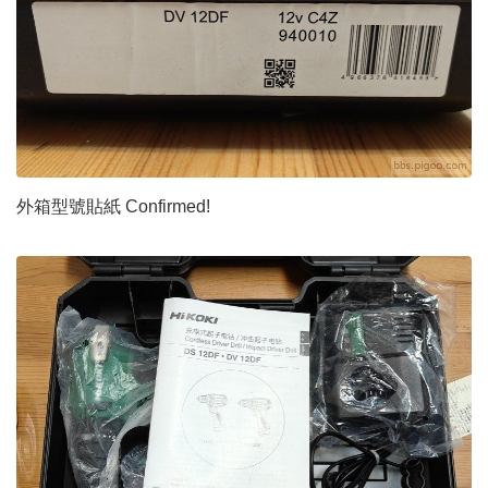
外箱型號貼紙 Confirmed!