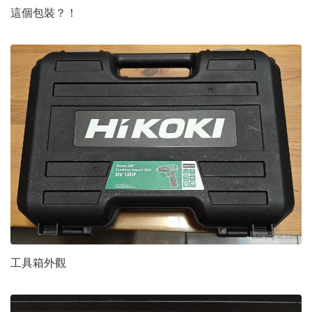
這個包裝？！
工具箱外觀