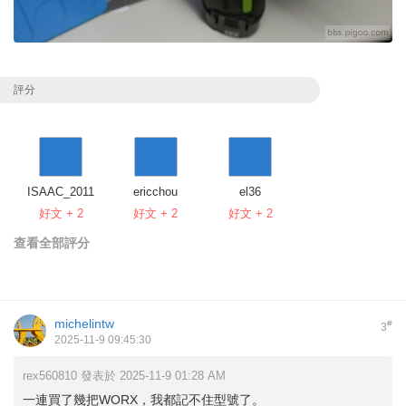
評分
ISAAC_2011
ericchou
el36
好文 + 2
好文 + 2
好文 + 2
查看全部評分
michelintw
#
3
2025-11-9 09:45:30
rex560810 發表於 2025-11-9 01:28 AM
一連買了幾把WORX，我都記不住型號了。