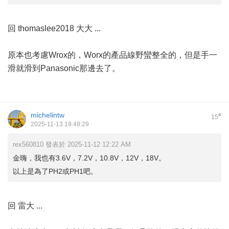
回 thomaslee2018 大大 ...
原本也考慮Wrox的，Worx的產品線野蠻整全的，但是手一
滑就滑到Panasonic那邊去了。
michelintw
#
15
2025-11-13 19:48:29
rex560810 發表於 2025-11-12 12:22 AM
金嗨，我也有3.6V，7.2V，10.8V，12V，18V。
以上是為了PH2或PH1吧。
回 雷大 ...