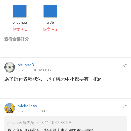
ericchou
el36
好文 + 1
好文 + 2
查看全部評分
phuang3
#
6
2025-11-10 14:33:06
為了應付各種狀況，起子機大中小都要有一把的
michelintw
#
7
2025-11-11 20:41:59
phuang3 發表於 2025-11-10 02:33 PM
為了應付各種狀況，起子機大中小都要有一把的