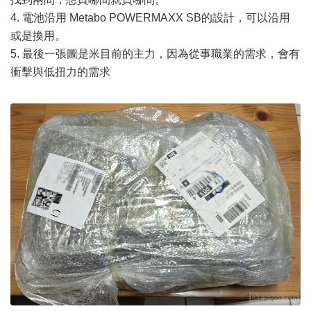
4. 電池沿用 Metabo POWERMAXX SB的設計，可以沿用
或是換用。
5. 最後一張圖是米目前的主力，因為從事職業的需求，會有
衝擊與低扭力的需求