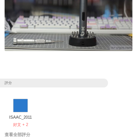
評分
ISAAC_2011
好文 + 2
查看全部評分