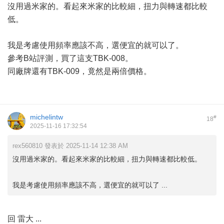
沒用過米家的。看起來米家的比較細，扭力與轉速都比較
低。
我是考慮使用頻率應該不高，選便宜的就可以了。
參考B站評測，買了這支TBK-008。
同廠牌還有TBK-009，竟然是兩倍價格。
michelintw
#
18
2025-11-16 17:32:54
rex560810 發表於 2025-11-14 12:38 AM
沒用過米家的。看起來米家的比較細，扭力與轉速都比較低。
我是考慮使用頻率應該不高，選便宜的就可以了 ...
回 雷大 ...