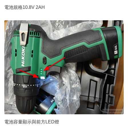
電池規格10.8V 2AH
電池容量顯示與前方LED燈