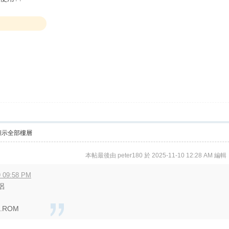
顯示全部樓層
本帖最後由 peter180 於 2025-11-10 12:28 AM 編輯
 09:58 PM
侶
1.ROM