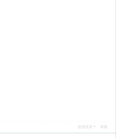
使用道具
舉報