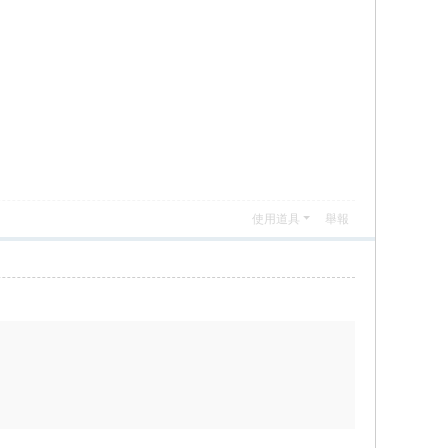
使用道具
舉報