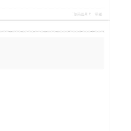
使用道具
舉報