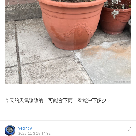
今天的天氣陰陰的，可能會下雨，看能沖下多少？
vedncv
#
5
2025-11-3 15:44:32