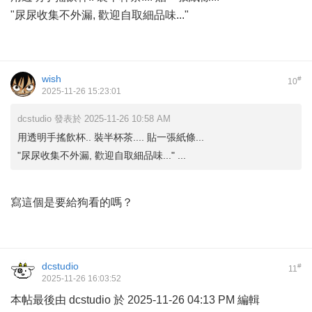
"尿尿收集不外漏, 歡迎自取細品味..."
wish
#
10
2025-11-26 15:23:01
dcstudio 發表於 2025-11-26 10:58 AM
用透明手搖飲杯.. 裝半杯茶.... 貼一張紙條...
"尿尿收集不外漏, 歡迎自取細品味..." ...
寫這個是要給狗看的嗎？
dcstudio
#
11
2025-11-26 16:03:52
本帖最後由 dcstudio 於 2025-11-26 04:13 PM 編輯