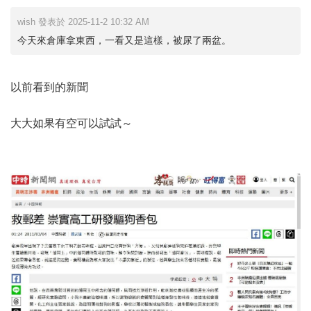
wish 發表於 2025-11-2 10:32 AM
今天來倉庫拿東西，一看又是這樣，被尿了兩盆。
以前看到的新聞
大大如果有空可以試試～