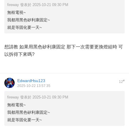
fireway 發表於 2025-10-21 09:30 PM
無框電視~
我都用黑色矽利康固定~
就是等固化要一天~
想請教 如果用黑色矽利康固定 那下一次需要更換燈組時 可
以拆得下來嗎?
EdwardHsu123
#
12
2025-10-22 13:57:35
fireway 發表於 2025-10-21 09:30 PM
無框電視~
我都用黑色矽利康固定~
就是等固化要一天~