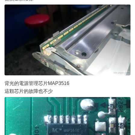
背光的電源管理芯片MAP3516
這顆芯片的故障也不少