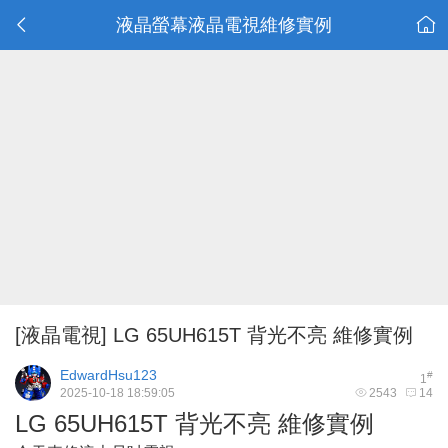
液晶螢幕液晶電視維修實例
[液晶電視]
LG 65UH615T 背光不亮 維修實例
EdwardHsu123
#
1
2025-10-18 18:59:05
2543
14
LG 65UH615T 背光不亮 維修實例