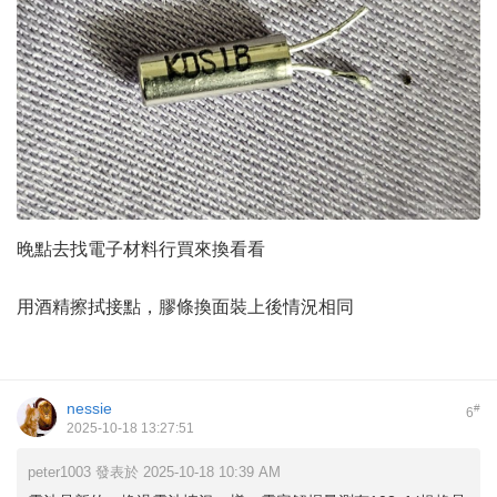
晚點去找電子材料行買來換看看
用酒精擦拭接點，膠條換面裝上後情況相同
nessie
#
6
2025-10-18 13:27:51
peter1003 發表於 2025-10-18 10:39 AM