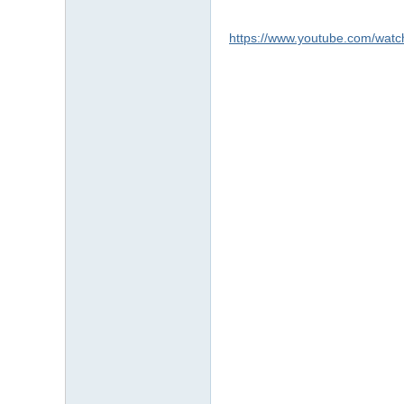
https://www.youtube.com/wa