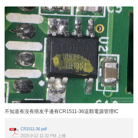
不知道有沒有痞友手邊有CR1511-36這顆電源管理IC
CR1511-36.pdf
2025-9-12 11:32 PM 上傳