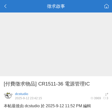
徵求啟事
[付費徵求物品]
CR1511-36 電源管理IC
dcstudio
#
1
2025-9-12 23:42:15
3969
3
本帖最後由 dcstudio 於 2025-9-12 11:52 PM 編輯