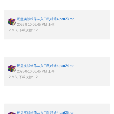
硬盘实战维修从入门到精通4.part23.rar
2025-8-10 06:45 PM 上傳
2 MB, 下載次數: 12
硬盘实战维修从入门到精通4.part24.rar
2025-8-10 06:45 PM 上傳
2 MB, 下載次數: 12
硬盘实战维修从入门到精通4.part25.rar