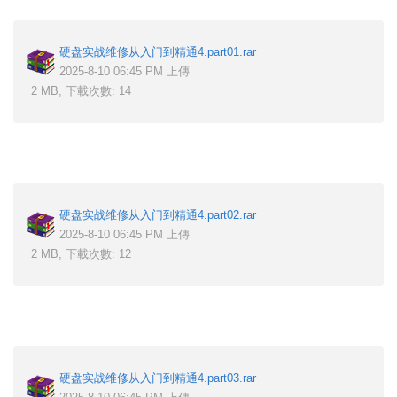
硬盘实战维修从入门到精通4.part01.rar
2025-8-10 06:45 PM 上傳
2 MB, 下載次數: 14
硬盘实战维修从入门到精通4.part02.rar
2025-8-10 06:45 PM 上傳
2 MB, 下載次數: 12
硬盘实战维修从入门到精通4.part03.rar