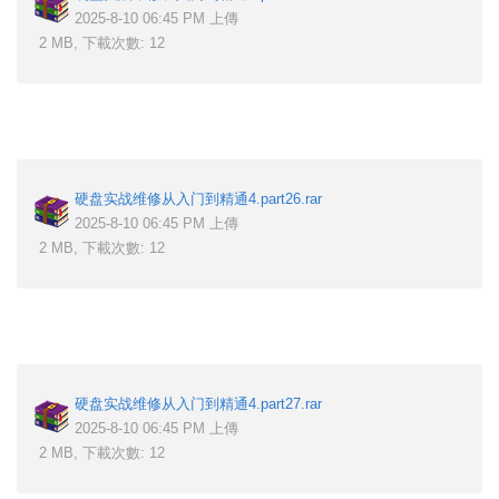
2025-8-10 06:45 PM 上傳
2 MB, 下載次數: 12
硬盘实战维修从入门到精通4.part26.rar
2025-8-10 06:45 PM 上傳
2 MB, 下載次數: 12
硬盘实战维修从入门到精通4.part27.rar
2025-8-10 06:45 PM 上傳
2 MB, 下載次數: 12