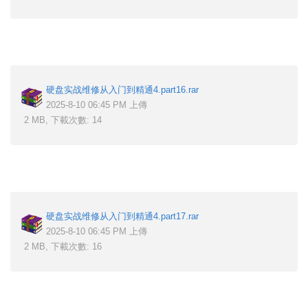
硬盘实战维修从入门到精通4.part16.rar
2025-8-10 06:45 PM 上傳
2 MB, 下載次數: 14
硬盘实战维修从入门到精通4.part17.rar
2025-8-10 06:45 PM 上傳
2 MB, 下載次數: 16