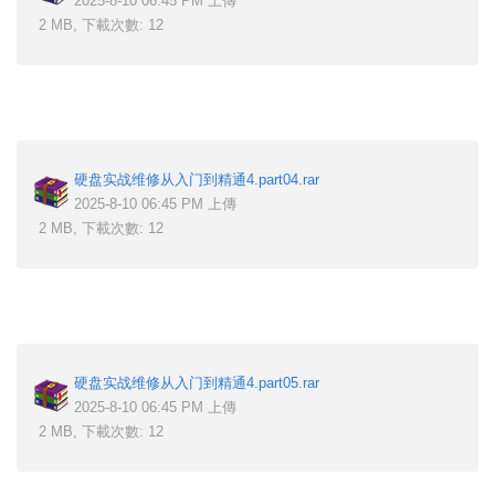
2025-8-10 06:45 PM 上傳
2 MB, 下載次數: 12
硬盘实战维修从入门到精通4.part04.rar
2025-8-10 06:45 PM 上傳
2 MB, 下載次數: 12
硬盘实战维修从入门到精通4.part05.rar
2025-8-10 06:45 PM 上傳
2 MB, 下載次數: 12