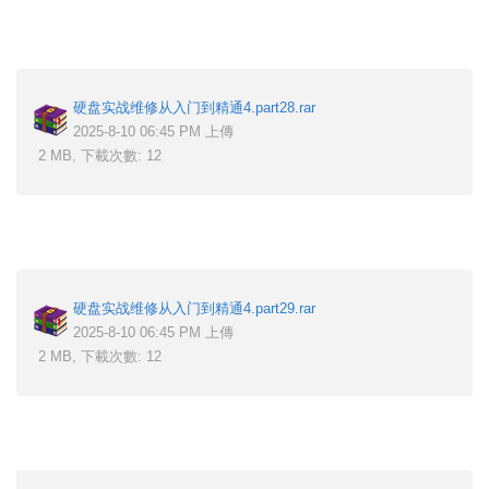
硬盘实战维修从入门到精通4.part28.rar
2025-8-10 06:45 PM 上傳
2 MB, 下載次數: 12
硬盘实战维修从入门到精通4.part29.rar
2025-8-10 06:45 PM 上傳
2 MB, 下載次數: 12