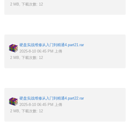
2 MB, 下載次數: 12
硬盘实战维修从入门到精通4.part21.rar
2025-8-10 06:45 PM 上傳
2 MB, 下載次數: 12
硬盘实战维修从入门到精通4.part22.rar
2025-8-10 06:45 PM 上傳
2 MB, 下載次數: 12