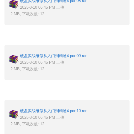
硬盘实战维修从入门到精通4.part08.rar
2025-8-10 06:45 PM 上傳
2 MB, 下載次數: 12
硬盘实战维修从入门到精通4.part09.rar
2025-8-10 06:45 PM 上傳
2 MB, 下載次數: 12
硬盘实战维修从入门到精通4.part10.rar
2025-8-10 06:45 PM 上傳
2 MB, 下載次數: 12