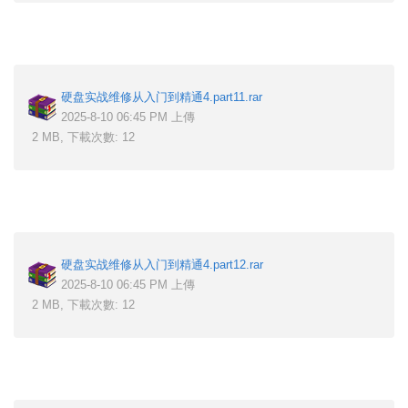
硬盘实战维修从入门到精通4.part11.rar
2025-8-10 06:45 PM 上傳
2 MB, 下載次數: 12
硬盘实战维修从入门到精通4.part12.rar
2025-8-10 06:45 PM 上傳
2 MB, 下載次數: 12