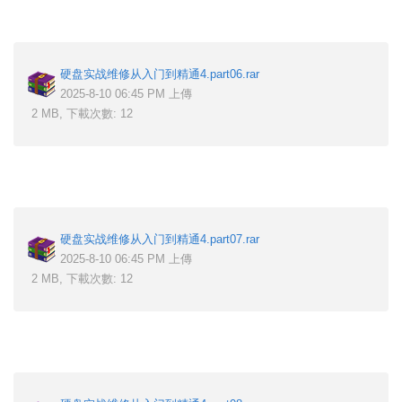
硬盘实战维修从入门到精通4.part06.rar
2025-8-10 06:45 PM 上傳
2 MB, 下載次數: 12
硬盘实战维修从入门到精通4.part07.rar
2025-8-10 06:45 PM 上傳
2 MB, 下載次數: 12