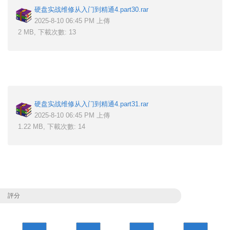
硬盘实战维修从入门到精通4.part30.rar
2025-8-10 06:45 PM 上傳
2 MB, 下載次數: 13
硬盘实战维修从入门到精通4.part31.rar
2025-8-10 06:45 PM 上傳
1.22 MB, 下載次數: 14
評分