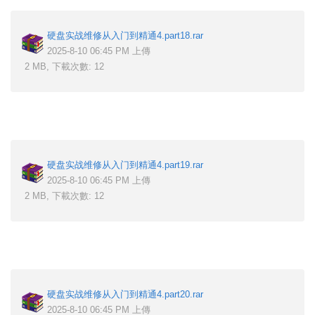
硬盘实战维修从入门到精通4.part18.rar
2025-8-10 06:45 PM 上傳
2 MB, 下載次數: 12
硬盘实战维修从入门到精通4.part19.rar
2025-8-10 06:45 PM 上傳
2 MB, 下載次數: 12
硬盘实战维修从入门到精通4.part20.rar
2025-8-10 06:45 PM 上傳