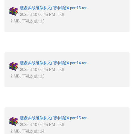
硬盘实战维修从入门到精通4.part13.rar
2025-8-10 06:45 PM 上傳
2 MB, 下載次數: 12
硬盘实战维修从入门到精通4.part14.rar
2025-8-10 06:45 PM 上傳
2 MB, 下載次數: 12
硬盘实战维修从入门到精通4.part15.rar
2025-8-10 06:45 PM 上傳
2 MB, 下載次數: 14