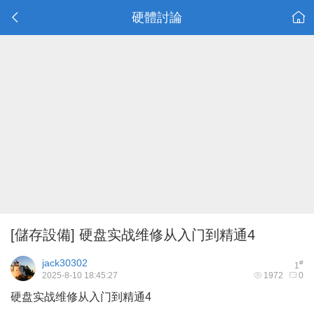
硬體討論
[儲存設備]
硬盘实战维修从入门到精通4
jack30302
#
1
2025-8-10 18:45:27
1972
0
硬盘实战维修从入门到精通4