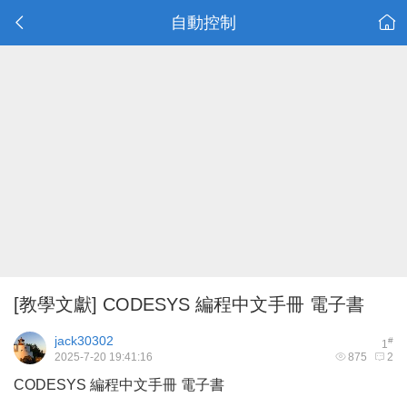
自動控制
[教學文獻]
CODESYS 編程中文手冊 電子書
jack30302
#
1
2025-7-20 19:41:16
875
2
CODESYS 編程中文手冊 電子書