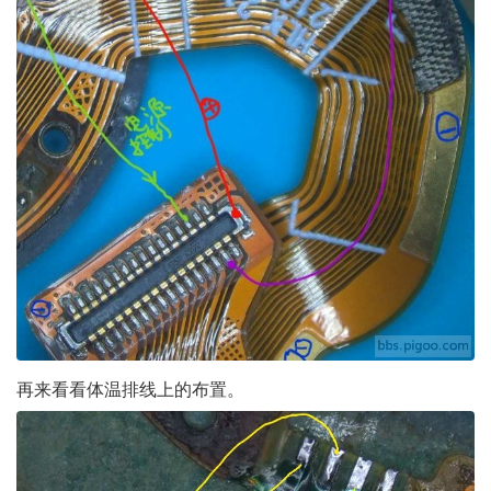
再来看看体温排线上的布置。