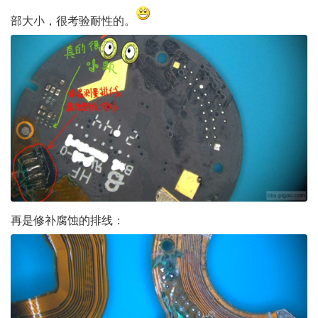
部大小，很考验耐性的。
再是修补腐蚀的排线：