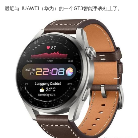
最近与HUAWEI（华为）的一个GT3智能手表杠上了。