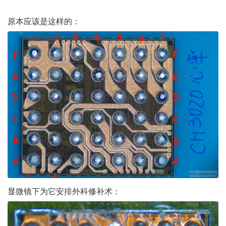
原本应该是这样的：
显微镜下为它安排外科修补术：