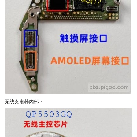
无线充电器内部：