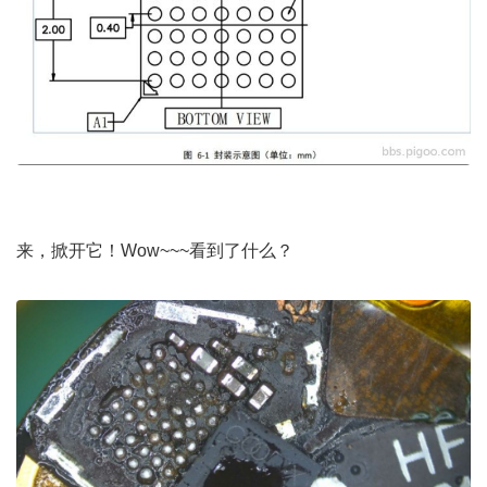
来，掀开它！Wow~~~看到了什么？