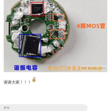
谢谢大家！！！
評分