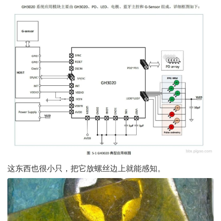
这东西也很小只，把它放螺丝边上就能感知。