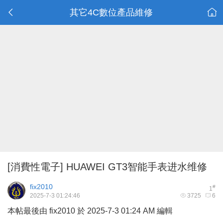
其它4C數位產品維修
[消費性電子]
HUAWEI GT3智能手表进水维修
fix2010
#
1
2025-7-3 01:24:46
3725
6
本帖最後由 fix2010 於 2025-7-3 01:24 AM 編輯