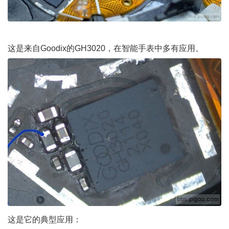
这是来自Goodix的GH3020，在智能手表中多有应用。
这是它的典型应用：